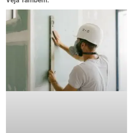
Veja Também: