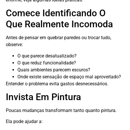
Comece Identificando O
Que Realmente Incomoda
Antes de pensar em quebrar paredes ou trocar tudo,
observe:
O que parece desatualizado?
O que reduz funcionalidade?
Quais ambientes parecem escuros?
Onde existe sensação de espaço mal aproveitado?
Entender o problema evita gastos desnecessários.
Invista Em Pintura
Poucas mudanças transformam tanto quanto pintura.
Ela pode ajudar a: