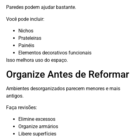
Paredes podem ajudar bastante.
Você pode incluir:
Nichos
Prateleiras
Painéis
Elementos decorativos funcionais
Isso melhora uso do espaço.
Organize Antes de Reformar
Ambientes desorganizados parecem menores e mais
antigos.
Faça revisões:
Elimine excessos
Organize armários
Libere superfícies