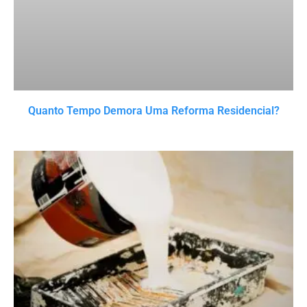
Quanto Tempo Demora Uma Reforma Residencial?