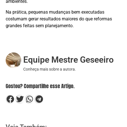
ambientes.
Na prática, pequenas mudanças bem executadas
costumam gerar resultados maiores do que reformas
grandes feitas sem planejamento.
Quem escreveu?
Equipe Mestre Geseeiro
Conheça mais sobre a autora.
Gostou? Compartilhe esse Artigo.