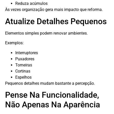
Reduza acúmulos
Às vezes organização gera mais impacto que reforma.
Atualize Detalhes Pequenos
Elementos simples podem renovar ambientes.
Exemplos:
Interruptores
Puxadores
Torneiras
Cortinas
Espelhos
Pequenos detalhes mudam bastante a percepção.
Pense Na Funcionalidade,
Não Apenas Na Aparência