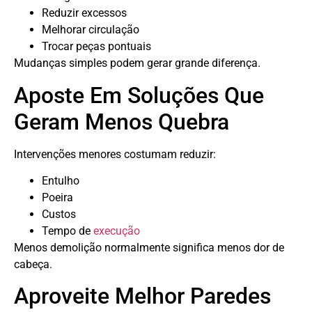
Reduzir excessos
Melhorar circulação
Trocar peças pontuais
Mudanças simples podem gerar grande diferença.
Aposte Em Soluções Que
Geram Menos Quebra
Intervenções menores costumam reduzir:
Entulho
Poeira
Custos
Tempo de
execução
Menos demolição normalmente significa menos dor de
cabeça.
Aproveite Melhor Paredes