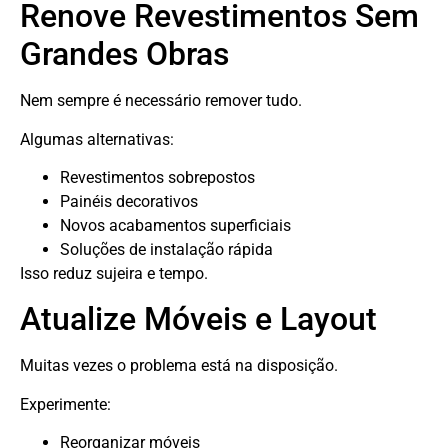
Renove Revestimentos Sem
Grandes Obras
Nem sempre é necessário remover tudo.
Algumas alternativas:
Revestimentos sobrepostos
Painéis decorativos
Novos acabamentos superficiais
Soluções de instalação rápida
Isso reduz sujeira e tempo.
Atualize Móveis e Layout
Muitas vezes o problema está na disposição.
Experimente:
Reorganizar móveis