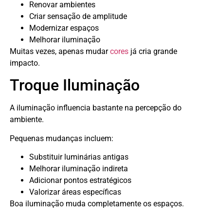
Renovar ambientes
Criar sensação de amplitude
Modernizar espaços
Melhorar iluminação
Muitas vezes, apenas mudar
cores
já cria grande
impacto.
Troque Iluminação
A iluminação influencia bastante na percepção do
ambiente.
Pequenas mudanças incluem:
Substituir luminárias antigas
Melhorar iluminação indireta
Adicionar pontos estratégicos
Valorizar áreas específicas
Boa iluminação muda completamente os espaços.