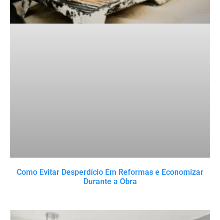
Como Evitar Desperdício Em Reformas e Economizar
Durante a Obra