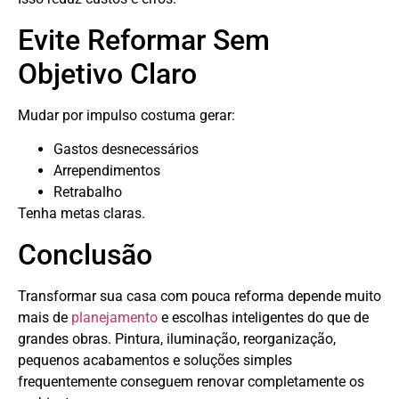
Evite Reformar Sem
Objetivo Claro
Mudar por impulso costuma gerar:
Gastos desnecessários
Arrependimentos
Retrabalho
Tenha metas claras.
Conclusão
Transformar sua casa com pouca reforma depende muito
mais de
planejamento
e escolhas inteligentes do que de
grandes obras. Pintura, iluminação, reorganização,
pequenos acabamentos e soluções simples
frequentemente conseguem renovar completamente os