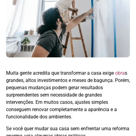
Muita gente acredita que transformar a casa exige
obra
s
grandes, altos investimentos e meses de bagunça. Porém,
pequenas mudanças podem gerar resultados
surpreendentes sem necessidade de grandes
intervenções. Em muitos casos, ajustes simples
conseguem renovar completamente a aparência e a
funcionalidade dos ambientes.
Se você quer mudar sua casa sem enfrentar uma reforma
enorme, veja algumas ideias práticas.