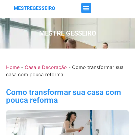
MESTREGESSEIRO
MESTRE GESSEIRO
Home
-
Casa e Decoração
-
Como transformar sua
casa com pouca reforma
Como transformar sua casa com
pouca reforma