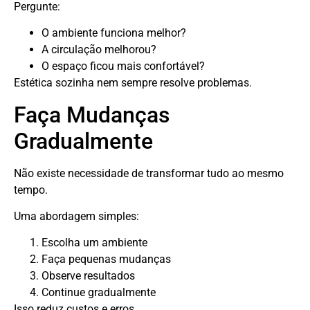
Pergunte:
O ambiente funciona melhor?
A circulação melhorou?
O espaço ficou mais confortável?
Estética sozinha nem sempre resolve problemas.
Faça Mudanças
Gradualmente
Não existe necessidade de transformar tudo ao mesmo
tempo.
Uma abordagem simples:
Escolha um ambiente
Faça pequenas mudanças
Observe resultados
Continue gradualmente
Isso reduz custos e erros.