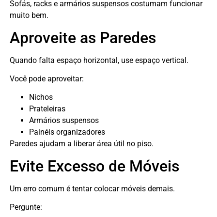
Sofás, racks e armários suspensos costumam funcionar
muito bem.
Aproveite as Paredes
Quando falta espaço horizontal, use espaço vertical.
Você pode aproveitar:
Nichos
Prateleiras
Armários suspensos
Painéis organizadores
Paredes ajudam a liberar área útil no piso.
Evite Excesso de Móveis
Um erro comum é tentar colocar móveis demais.
Pergunte: