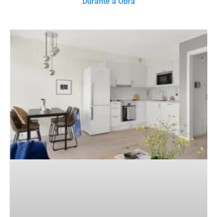
Durante a Obra