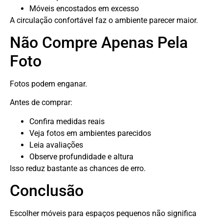
Móveis encostados em excesso
A circulação confortável faz o ambiente parecer maior.
Não Compre Apenas Pela
Foto
Fotos podem enganar.
Antes de comprar:
Confira medidas reais
Veja fotos em ambientes parecidos
Leia avaliações
Observe profundidade e altura
Isso reduz bastante as chances de erro.
Conclusão
Escolher móveis para espaços pequenos não significa