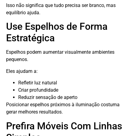
Isso não significa que tudo precisa ser branco, mas
equilíbrio ajuda.
Use Espelhos de Forma
Estratégica
Espelhos podem aumentar visualmente ambientes
pequenos.
Eles ajudam a:
Refletir luz natural
Criar profundidade
Reduzir sensação de aperto
Posicionar espelhos próximos à iluminação costuma
gerar melhores resultados.
Prefira Móveis Com Linhas