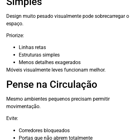
Simples
Design muito pesado visualmente pode sobrecarregar o
espaço.
Priorize:
Linhas retas
Estruturas simples
Menos detalhes exagerados
Móveis visualmente leves funcionam melhor.
Pense na Circulação
Mesmo ambientes pequenos precisam permitir
movimentação.
Evite:
Corredores bloqueados
Portas que não abrem totalmente