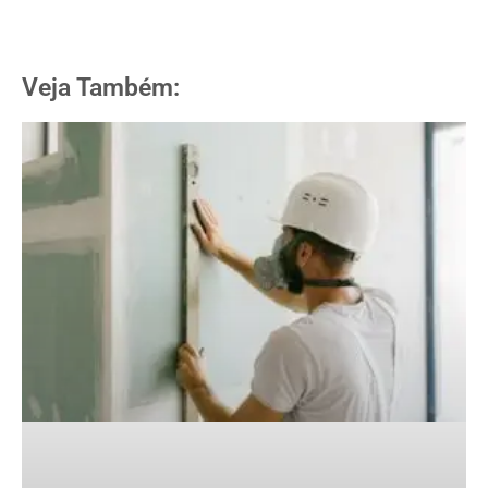
Veja Também: