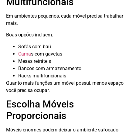
Multifuncionais
Em ambientes pequenos, cada móvel precisa trabalhar
mais.
Boas opções incluem:
Sofás com baú
Cama
s com gavetas
Mesas retráteis
Bancos com armazenamento
Racks multifuncionais
Quanto mais funções um móvel possui, menos espaço
você precisa ocupar.
Escolha Móveis
Proporcionais
Móveis enormes podem deixar o ambiente sufocado.