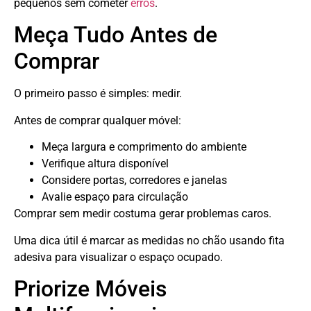
pequenos sem cometer
erros
.
Meça Tudo Antes de
Comprar
O primeiro passo é simples: medir.
Antes de comprar qualquer móvel:
Meça largura e comprimento do ambiente
Verifique altura disponível
Considere portas, corredores e janelas
Avalie espaço para circulação
Comprar sem medir costuma gerar problemas caros.
Uma dica útil é marcar as medidas no chão usando fita
adesiva para visualizar o espaço ocupado.
Priorize Móveis