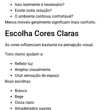
Isso realmente é necessário?
Existe outra solução?
O ambiente continua confortável?
Menos móveis geralmente significam mais conforto.
Escolha Cores Claras
As cores influenciam bastante na percepção visual.
Tons claros ajudam a:
Refletir luz
Ampliar visualmente
Criar sensação de espaço
Boas escolhas:
Branco
Bege
Cinza claro
Amadeirados suaves