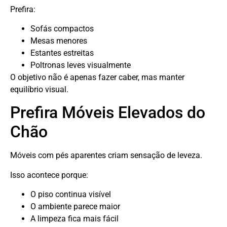
Prefira:
Sofás compactos
Mesas menores
Estantes estreitas
Poltronas leves visualmente
O objetivo não é apenas fazer caber, mas manter
equilíbrio visual.
Prefira Móveis Elevados do
Chão
Móveis com pés aparentes criam sensação de leveza.
Isso acontece porque:
O piso continua visível
O ambiente parece maior
A limpeza fica mais fácil