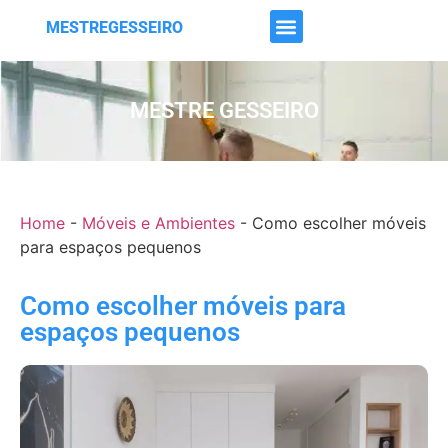
MESTREGESSEIRO
MESTRE GESSEIRO
Home
-
Móveis e Ambientes
-
Como escolher móveis
para espaços pequenos
Como escolher móveis para
espaços pequenos