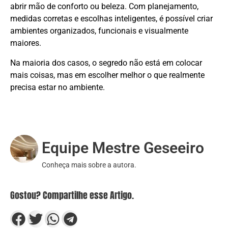
abrir mão de conforto ou beleza. Com planejamento,
medidas corretas e escolhas inteligentes, é possível criar
ambientes organizados, funcionais e visualmente
maiores.
Na maioria dos casos, o segredo não está em colocar
mais coisas, mas em escolher melhor o que realmente
precisa estar no ambiente.
Quem escreveu?
Equipe Mestre Geseeiro
Conheça mais sobre a autora.
Gostou? Compartilhe esse Artigo.