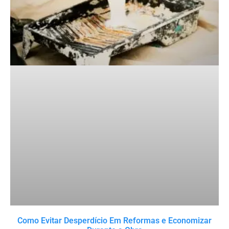
Como Evitar Desperdício Em Reformas e Economizar