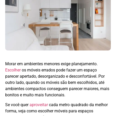
Morar em ambientes menores exige planejamento.
Escolher
os móveis errados pode fazer um espaço
parecer apertado, desorganizado e desconfortável. Por
outro lado, quando os móveis são bem escolhidos, até
ambientes compactos conseguem parecer maiores, mais
bonitos e muito mais funcionais.
Se você quer
aproveitar
cada metro quadrado da melhor
forma, veja como escolher móveis para espaços