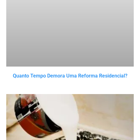
Quanto Tempo Demora Uma Reforma Residencial?