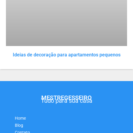
Ideias de decoração para apartamentos pequenos
MESTREGESSEIRO
Tudo para sua casa
Home
Blog
Contato