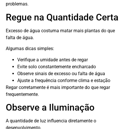
problemas.
Regue na Quantidade Certa
Excesso de água costuma matar mais plantas do que
falta de água.
Algumas dicas simples:
Verifique a umidade antes de regar
Evite solo constantemente encharcado
Observe sinais de excesso ou falta de água
Ajuste a frequência conforme clima e estação
Regar corretamente é mais importante do que regar
frequentemente.
Observe a Iluminação
A quantidade de luz influencia diretamente o
desenvolvimento.