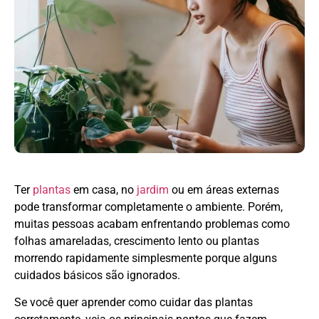
Ter
plantas
em casa, no
jardim
ou em áreas externas
pode transformar completamente o ambiente. Porém,
muitas pessoas acabam enfrentando problemas como
folhas amareladas, crescimento lento ou plantas
morrendo rapidamente simplesmente porque alguns
cuidados básicos são ignorados.
Se você quer aprender como cuidar das plantas