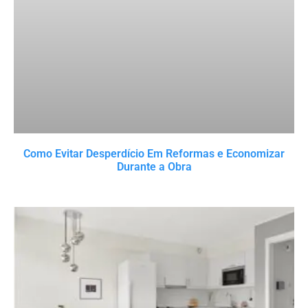
Como Evitar Desperdício Em Reformas e Economizar
Durante a Obra