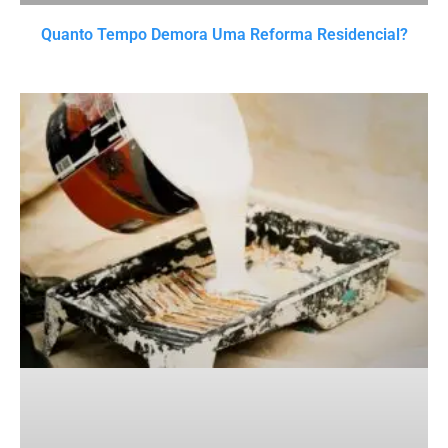
Quanto Tempo Demora Uma Reforma Residencial?