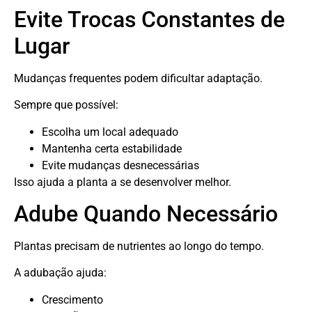
Evite Trocas Constantes de
Lugar
Mudanças frequentes podem dificultar adaptação.
Sempre que possível:
Escolha um local adequado
Mantenha certa estabilidade
Evite mudanças desnecessárias
Isso ajuda a planta a se desenvolver melhor.
Adube Quando Necessário
Plantas precisam de nutrientes ao longo do tempo.
A adubação ajuda:
Crescimento