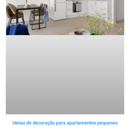
Ideias de decoração para apartamentos pequenos