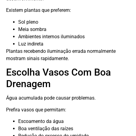
Existem plantas que preferem:
Sol pleno
Meia sombra
Ambientes internos iluminados
Luz indireta
Plantas recebendo iluminação errada normalmente
mostram sinais rapidamente.
Escolha Vasos Com Boa
Drenagem
Água acumulada pode causar problemas.
Prefira vasos que permitam:
Escoamento da água
Boa ventilação das raízes
Redução do excesso de umidade