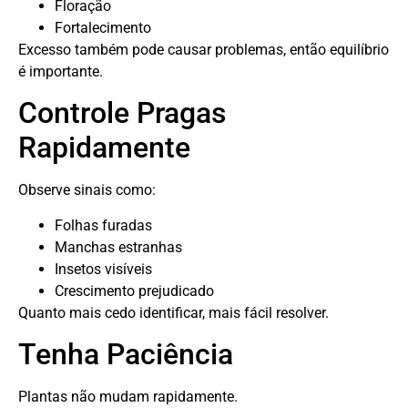
Floração
Fortalecimento
Excesso também pode causar problemas, então equilíbrio
é importante.
Controle Pragas
Rapidamente
Observe sinais como:
Folhas furadas
Manchas estranhas
Insetos visíveis
Crescimento prejudicado
Quanto mais cedo identificar, mais fácil resolver.
Tenha Paciência
Plantas não mudam rapidamente.