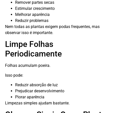
Remover partes secas
Estimular crescimento
Melhorar aparência
Reduzir problemas
Nem todas as plantas exigem podas frequentes, mas
observar isso é importante.
Limpe Folhas
Periodicamente
Folhas acumulam poeira.
Isso pode:
Reduzir absorção de luz
Prejudicar desenvolvimento
Piorar aparência
Limpezas simples ajudam bastante.