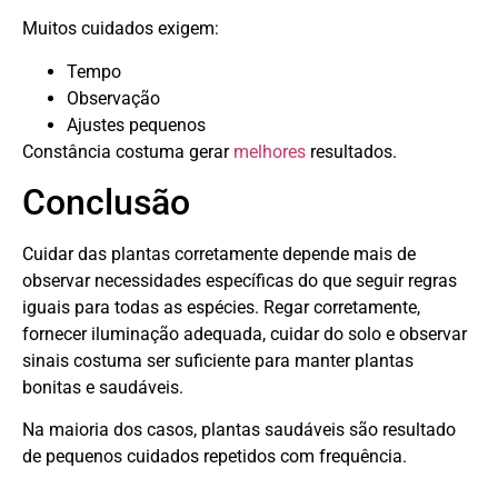
Muitos cuidados exigem:
Tempo
Observação
Ajustes pequenos
Constância costuma gerar
melhores
resultados.
Conclusão
Cuidar das plantas corretamente depende mais de
observar necessidades específicas do que seguir regras
iguais para todas as espécies. Regar corretamente,
fornecer iluminação adequada, cuidar do solo e observar
sinais costuma ser suficiente para manter plantas
bonitas e saudáveis.
Na maioria dos casos, plantas saudáveis são resultado
de pequenos cuidados repetidos com frequência.