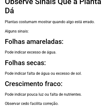
Observe Sinais Que a Planta
Dá
Plantas costumam mostrar quando algo está errado.
Alguns sinais:
Folhas amareladas:
Pode indicar excesso de água.
Folhas secas:
Pode indicar falta de água ou excesso de sol.
Crescimento fraco:
Pode indicar pouca luz ou falta de nutrientes.
Observar cedo facilita correção.