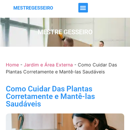
MESTREGESSEIRO
MESTRE GESSEIRO
Home
-
Jardim e Área Externa
-
Como Cuidar Das
Plantas Corretamente e Mantê-las Saudáveis
Como Cuidar Das Plantas
Corretamente e Mantê-las
Saudáveis