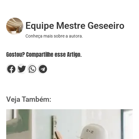
Quem escreveu?
Equipe Mestre Geseeiro
Conheça mais sobre a autora.
Gostou? Compartilhe esse Artigo.
Veja Também: