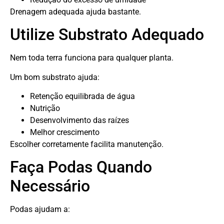
Drenagem adequada ajuda bastante.
Utilize Substrato Adequado
Nem toda terra funciona para qualquer planta.
Um bom substrato ajuda:
Retenção equilibrada de água
Nutrição
Desenvolvimento das raízes
Melhor crescimento
Escolher corretamente facilita manutenção.
Faça Podas Quando
Necessário
Podas ajudam a: