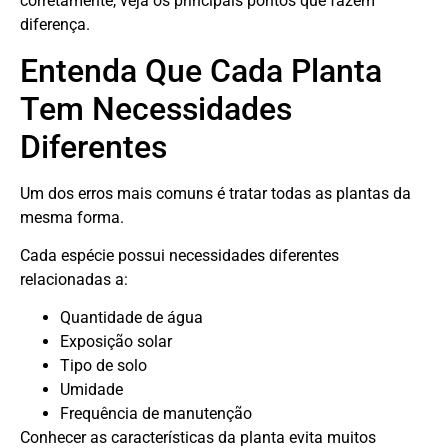
corretamente, veja os principais pontos que fazem
diferença.
Entenda Que Cada Planta
Tem Necessidades
Diferentes
Um dos erros mais comuns é tratar todas as plantas da
mesma forma.
Cada espécie possui necessidades diferentes
relacionadas a:
Quantidade de água
Exposição solar
Tipo de solo
Umidade
Frequência de manutenção
Conhecer as características da planta evita muitos